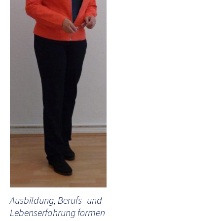
Ausbildung, Berufs- und
Lebenserfahrung formen