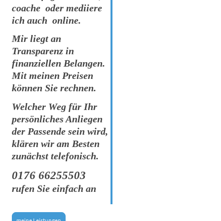
coache oder mediiere
ich auch online.
Mir liegt an
Transparenz in
finanziellen Belangen.
Mit meinen Preisen
können Sie rechnen.
Welcher Weg für Ihr
persönliches Anliegen
der Passende sein wird,
klären wir am Besten
zunächst telefonisch.
0176 66255503
rufen Sie einfach an
meine Leistungen