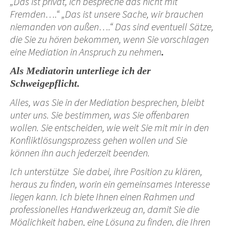
„Das ist privat, ich bespreche das nicht mit
Fremden….“ „Das ist unsere Sache, wir brauchen
niemanden von außen….“ Das sind eventuell Sätze,
die Sie zu hören bekommen, wenn Sie vorschlagen
eine Mediation in Anspruch zu nehmen
.
Als Mediatorin unterliege ich der
Schweigepflicht.
Alles, was Sie in der Mediation besprechen, bleibt
unter uns. Sie bestimmen, was Sie offenbaren
wollen. Sie entscheiden, wie weit Sie mit mir in den
Konfliktlösungsprozess gehen wollen und Sie
können ihn auch jederzeit beenden.
Ich unterstütze Sie dabei, ihre Position zu klären,
heraus zu finden, worin ein gemeinsames Interesse
liegen kann. Ich biete Ihnen einen Rahmen und
professionelles Handwerkzeug an, damit Sie die
Möglichkeit haben, eine Lösung zu finden, die Ihren