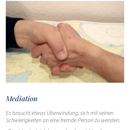
Mediation
Es braucht etwas Überwindung, sich mit seinen
Schwierigkeiten an eine fremde Person zu wenden.