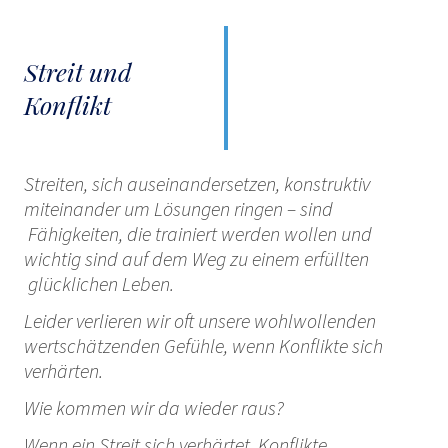
Streit und
Konflikt
Streiten, sich auseinandersetzen, konstruktiv
miteinander um Lösungen ringen – sind
Fähigkeiten, die trainiert werden wollen und
wichtig sind auf dem Weg zu einem erfüllten
glücklichen Leben.
Leider verlieren wir oft unsere wohlwollenden
wertschätzenden Gefühle, wenn Konflikte sich
verhärten.
Wie kommen wir da wieder raus?
Wenn ein Streit sich verhärtet, Konflikte