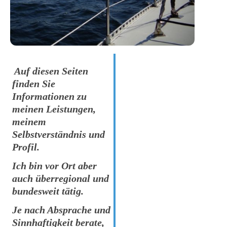
Auf diesen Seiten
finden Sie
Informationen zu
meinen Leistungen,
meinem
Selbstverständnis und
Profil.
Ich bin vor Ort aber
auch überregional und
bundesweit tätig.
Je nach Absprache und
Sinnhaftigkeit berate,