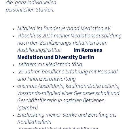
die ganz individuellen
persönlichen Stärken.
Mitglied im Bundesverband Mediation e.V.
Abschluss 2014 meiner Mediationsausbildung
nach den Zertifizierungs-richtlinien beim
Ausbildungsinstitut
Im Konsens
Mediation und Diversity Berlin
seitdem als Mediatorin tätig.
25 Jahren berufliche Erfahrung mit Personal-
und Finanzverantwortung
ehemals Ausbilderin, kaufmännische Leiterin,
Vorstands-mitglied einer Genossenschaft und
Geschäftsführerin in sozialen Betrieben
(gGmbH)
Entdeckung meiner Stärke und Berufung als
Konflikthelferin
professionalisiert durch Ausbildung,