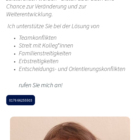
Chance zur Veränderung und zur
Weiterentwicklung.
Ich unterstütze Sie bei der Lösung von
Teamkonflikten
Streit mit Kolleg*innen
Familienstreitigkeiten
Erbstreitigkeiten
Entscheidungs- und Orientierungskonflikten
rufen Sie mich an!
0176 66255503