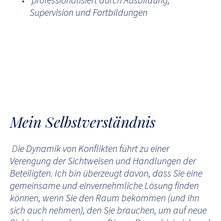
Supervision und Fortbildungen
Mein Selbstverständnis
D
ie Dynamik von Konflikten führt zu einer
Verengung der Sichtweisen und Handlungen der
Beteiligten. Ich bin überzeugt davon, dass Sie eine
gemeinsame und einvernehmliche Lösung finden
können, wenn Sie den Raum bekommen (und ihn
sich auch nehmen), den Sie brauchen, um auf neue