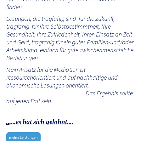
finden.
Lösungen, die tragfähig sind für die Zukunft,
tragfähig für Ihre Selbstbestimmtheit, Ihre
Gesundheit, Ihre Zufriedenheit, Ihren Einsatz an Zeit
und Geld, tragfähig für ein gutes Familien-und/oder
Arbeitsklima, einfach für gute zwischenmenschliche
Beziehungen.
Mein Ansatz für die Mediation ist
ressourcenorientiert und auf nachhaltige und
ökonomische Lösungen orientiert.
Das Ergebnis sollte
auf jeden Fall sein :
....es hat sich gelohnt....
..
meine Leistungen