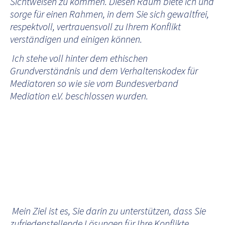
Sichtweisen zu kommen. Diesen Raum biete ich und
sorge für einen Rahmen, in dem Sie sich gewaltfrei,
respektvoll, vertrauensvoll zu Ihrem Konflikt
verständigen und einigen können.
Ich stehe voll hinter dem ethischen
Grundverständnis und dem Verhaltenskodex für
Mediatoren so wie sie vom Bundesverband
Mediation e.V. beschlossen wurden.
Mein Ziel ist es, Sie darin zu unterstützen, dass Sie
zufriedenstellende Lösungen für Ihre Konflikte