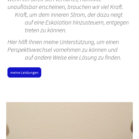
unauflösbar erscheinen, brauchen wir viel Kraft.
Kraft, um dem inneren Strom, der dazu neigt
auf eine Eskalation hinzusteuern, entgegen
treten zu können.
Hier hilft Ihnen meine Unterstützung, um einen
Perspektivwechsel vornehmen zu können und
auf andere Weise eine Lösung zu finden.
meine Leistungen