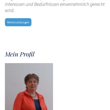
Interessen und Bedürfnissen einvernehmlich gerecht
wird.
Meine Leistungen
Mein Profil