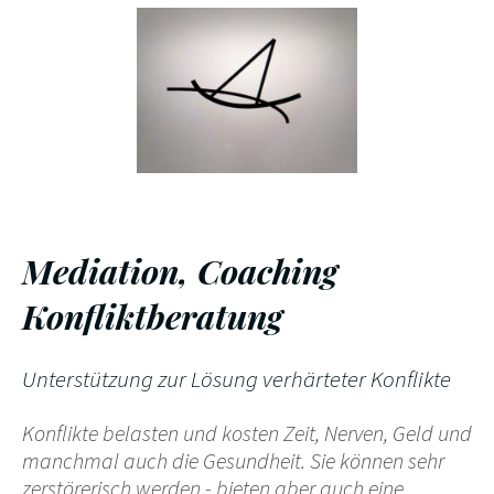
Mediation, Coaching
Konfliktberatung
Unterstützung zur Lösung verhärteter Konflikte
Konflikte belasten und kosten Zeit, Nerven, Geld und
manchmal auch die Gesundheit. Sie können sehr
zerstörerisch werden - bieten aber auch eine